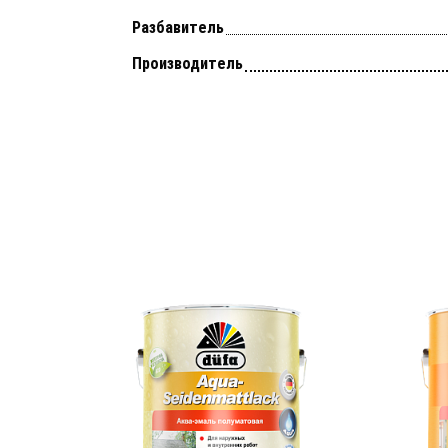
Разбавитель
Производитель