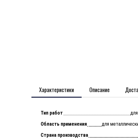
Характеристики
Описание
Доста
Тип работ
для
Область применения
для металлически
Страна производства