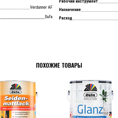
Рабочий инструмент
Verdunner AF
Назначение
Dufa
Расход
ПОХОЖИЕ ТОВАРЫ