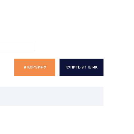
В КОРЗИНУ
КУПИТЬ В 1 КЛИК