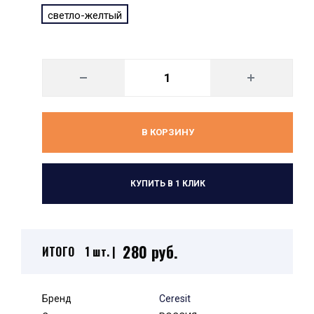
светло-желтый
В КОРЗИНУ
КУПИТЬ В 1 КЛИК
280 руб.
ИТОГО
1 шт. |
Бренд
Ceresit