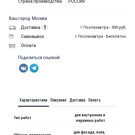
Страна производства
РОССИЯ
Ваш город: Москва
!
Доставка
Послезавтра - 500 руб.
Самовывоз
Послезавтра - Бесплатно
Оплата
Поделиться ссылкой:
Характеристики
Описание
Доставка
Оплата
для внутренних и
Тип работ
наружных работ
для фасада, пола,
Область применения