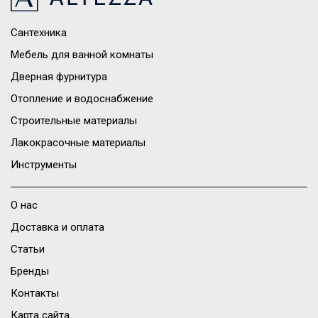
Сантехника
Мебель для ванной комнаты
Дверная фурнитура
Отопление и водоснабжение
Строительные материалы
Лакокрасочные материалы
Инструменты
О нас
Доставка и оплата
Статьи
Бренды
Контакты
Карта сайта