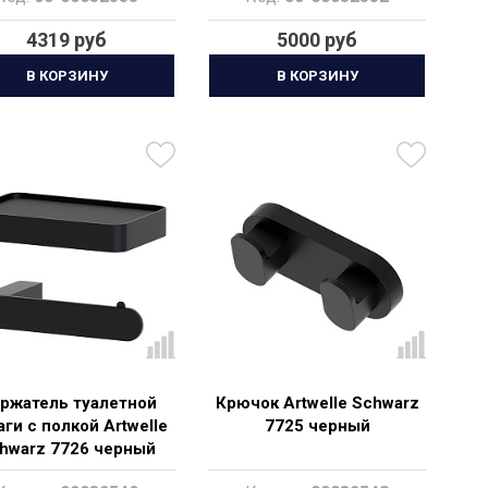
4319 руб
5000 руб
В КОРЗИНУ
В КОРЗИНУ
ржатель туалетной
Крючок Artwelle Schwarz
ги с полкой Artwelle
7725 черный
hwarz 7726 черный