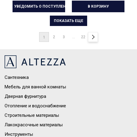
УВЕДОМИТЬ О ПОСТУПЛЕНИИ
В КОРЗИНУ
ПОКАЗАТЬ ЕЩЕ
2
3
...
22
1
Сантехника
Мебель для ванной комнаты
Дверная фурнитура
Отопление и водоснабжение
Строительные материалы
Лакокрасочные материалы
Инструменты