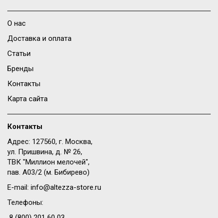
О нас
Доставка и оплата
Статьи
Бренды
Контакты
Карта сайта
Контакты
Адрес: 127560, г. Москва,
ул. Пришвина, д. № 26,
ТВК "Миллион мелочей",
пав. A03/2 (м. Бибирево)
E-mail:
info@altezza-store.ru
Телефоны:
8 (800) 201 60 03