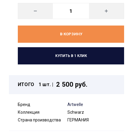
В КОРЗИНУ
КУПИТЬ В 1 КЛИК
2 500 руб.
ИТОГО
1 шт. |
Бренд
Artwelle
Коллекция
Schwarz
Страна производства
ГЕРМАНИЯ