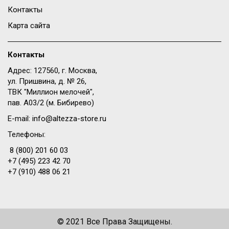
Контакты
Карта сайта
Контакты
Адрес: 127560, г. Москва,
ул. Пришвина, д. № 26,
ТВК "Миллион мелочей",
пав. A03/2 (м. Бибирево)
E-mail:
info@altezza-store.ru
Телефоны:
8 (800) 201 60 03
+7 (495) 223 42 70
+7 (910) 488 06 21
© 2021 Все Права Защищены.