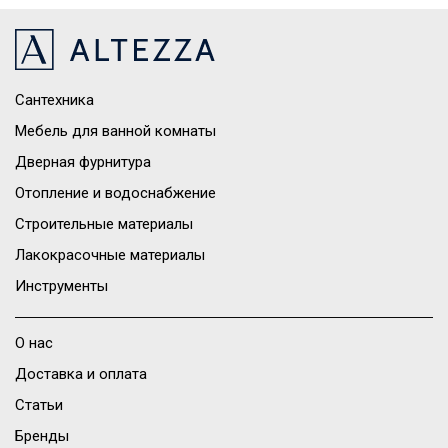
Сантехника
Мебель для ванной комнаты
Дверная фурнитура
Отопление и водоснабжение
Строительные материалы
Лакокрасочные материалы
Инструменты
О нас
Доставка и оплата
Статьи
Бренды