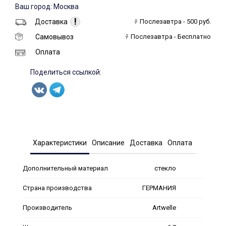
Ваш город: Москва
!
Доставка
Послезавтра - 500 руб.
Самовывоз
Послезавтра - Бесплатно
Оплата
Поделиться ссылкой:
Характеристики
Описание
Доставка
Оплата
Дополнительный материал
стекло
Страна производства
ГЕРМАНИЯ
Производитель
Artwelle