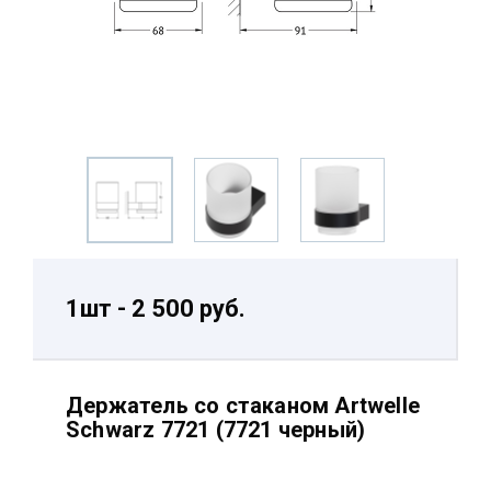
1шт - 2 500 руб.
Держатель со стаканом Artwelle
Schwarz 7721 (7721 черный)