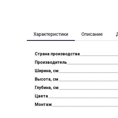
Характеристики
Описание
Страна производства
Производитель
Ширина, см
Высота, см
Глубина, см
Цвета
Монтаж