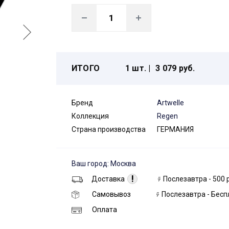
ИТОГО
1 шт. |
3 079 руб.
Бренд
Artwelle
Коллекция
Regen
Страна производства
ГЕРМАНИЯ
Ваш город: Москва
!
Доставка
Послезавтра - 500 
Самовывоз
Послезавтра - Бесп
Оплата