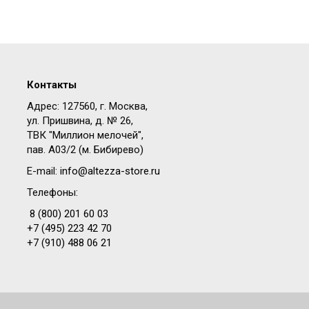
Контакты
Адрес: 127560, г. Москва,
ул. Пришвина, д. № 26,
ТВК "Миллион мелочей",
пав. A03/2 (м. Бибирево)
E-mail:
info@altezza-store.ru
Телефоны:
8 (800) 201 60 03
+7 (495) 223 42 70
+7 (910) 488 06 21