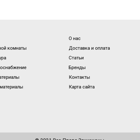
О нас
ной комнаты
Доставка и оплата
ура
Статьи
доснабжение
Бренды
атериалы
Контакты
материалы
Карта сайта