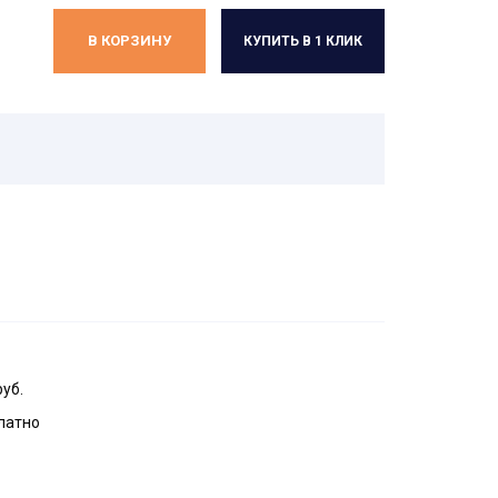
В КОРЗИНУ
КУПИТЬ В 1 КЛИК
руб.
латно